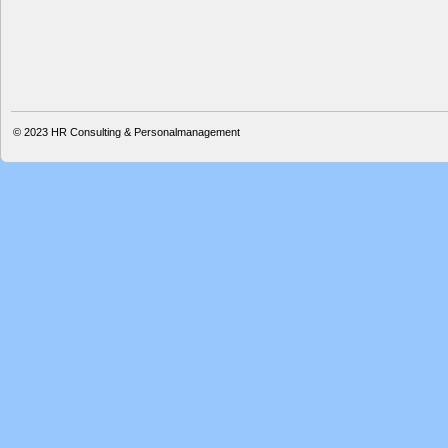
© 2023
HR Consulting & Personalmanagement